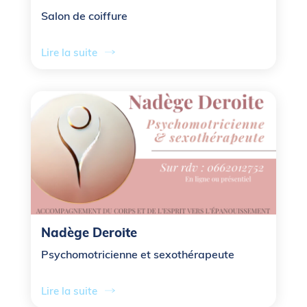
Salon de coiffure
Lire la suite
Nadège Deroite
Psychomotricienne et sexothérapeute
Lire la suite