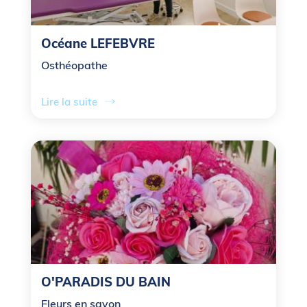
Océane LEFEBVRE
Osthéopathe
Lire la suite
O'PARADIS DU BAIN
Fleurs en savon