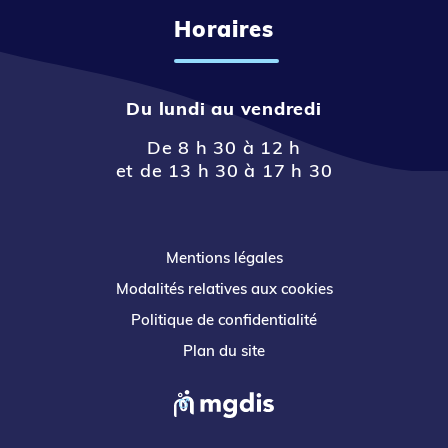
Horaires
Du lundi au vendredi
De 8 h 30 à 12 h
et de 13 h 30 à 17 h 30
Mentions légales
Modalités relatives aux cookies
Politique de confidentialité
Plan du site