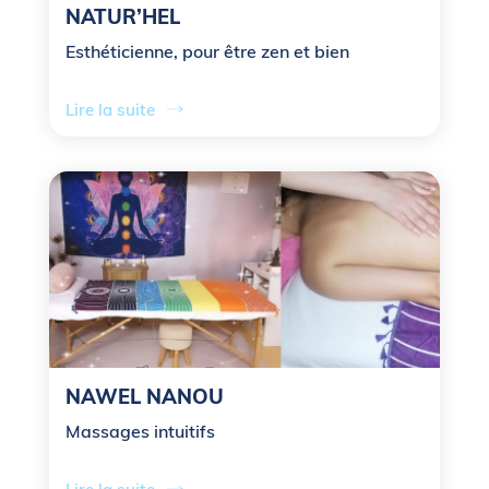
NATUR’HEL
Esthéticienne, pour être zen et bien
Lire la suite
NAWEL NANOU
Massages intuitifs