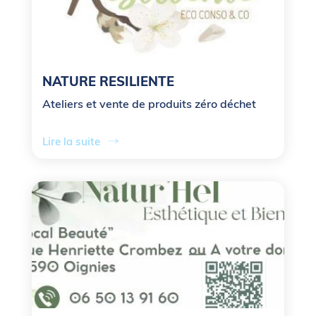
NATURE RESILIENTE
Ateliers et vente de produits zéro déchet
Lire la suite