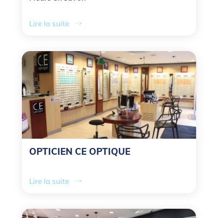
Lire la suite
OPTICIEN CE OPTIQUE
Lire la suite