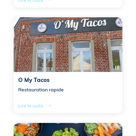
Lire la suite
O My Tacos
Restauration rapide
Lire la suite