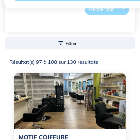
Filtrer
Résultat(s) 97 à 108 sur 130 résultats
MOTIF COIFFURE