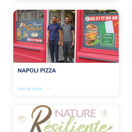
NAPOLI PIZZA
Lire la suite