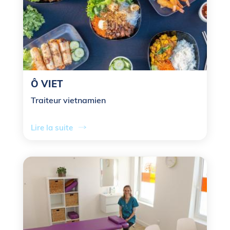
Ô VIET
Traiteur vietnamien
Lire la suite