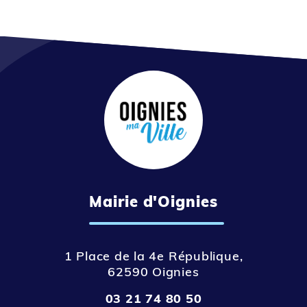
Mairie d'Oignies
1 Place de la 4e République,
62590 Oignies
03 21 74 80 50