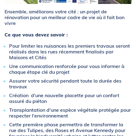
Zoom sur l'image
Ensemble, améliorons votre cité : un projet de
rénovation pour un meilleur cadre de vie où il fait bon
vivre
Ce que vous devez savoir :
Pour limiter les nuisances les premiers travaux seront
réalisés dans les rues récemment finalisés par
Maisons et Cités
Une communication renforcée pour vous informer à
chaque étape clé du projet
Assurer votre sécurité pendant toute la durée des
travaux
Création d'une nouvelle placette pour un confort
assuré du piéton
Transplantation d'une espèce végétale protégée pour
respecter l'environnement
Cette première phase permettra de transformer la
rue des Tulipes, des Roses et Avenue Kennedy pour
favoriser la biodiversité urbaine et lutter contre les