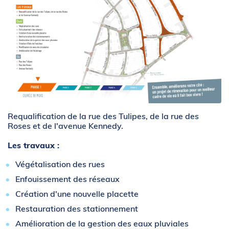
Zoom sur l'image
Requalification de la rue des Tulipes, de la rue des
Roses et de l'avenue Kennedy.
Les travaux :
Végétalisation des rues
Enfouissement des réseaux
Création d'une nouvelle placette
Restauration des stationnement
Amélioration de la gestion des eaux pluviales