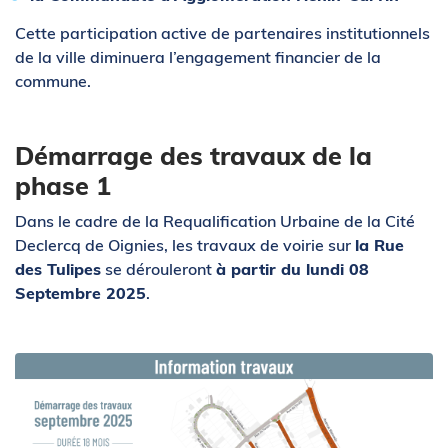
Cette participation active de partenaires institutionnels
de la ville diminuera l’engagement financier de la
commune.
Démarrage des travaux de la
phase 1
Dans le cadre de la Requalification Urbaine de la Cité
Declercq de Oignies, les travaux de voirie sur
la Rue
des Tulipes
se dérouleront
à partir du
lundi 08
Septembre 2025
.