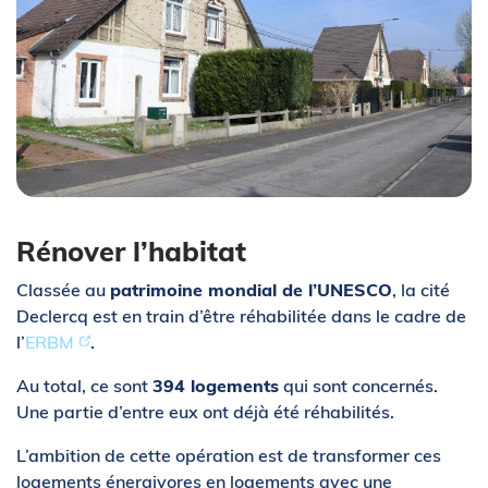
Rénover l’habitat
Classée au
patrimoine mondial de l’UNESCO
, la cité
Declercq est en train d’être réhabilitée dans le cadre de
l’
ERBM
.
Au total, ce sont
394 logements
qui sont concernés.
Une partie d’entre eux ont déjà été réhabilités.
L’ambition de cette opération est de transformer ces
logements énergivores en logements avec une