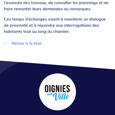
l’avancée des travaux, de consulter les plannings et de
faire remonter leurs demandes ou remarques.
Ces temps d’échanges visent à maintenir un dialogue
de proximité et à répondre aux interrogations des
habitants tout au long du chantier.
Retour à la liste
Retour à la liste