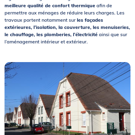
meilleure qualité de confort thermique
afin de
permettre aux ménages de réduire leurs charges. Les
travaux portent notamment sur
les façades
extérieures, l’isolation, la couverture, les menuiseries,
le chauffage, les plomberies, l’électricité
ainsi que sur
l’aménagement intérieur et extérieur.
Zo