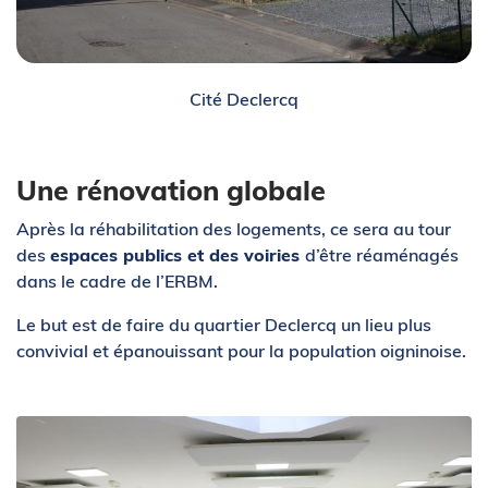
Cité Declercq
Une rénovation globale
Après la réhabilitation des logements, ce sera au tour
des
espaces publics et des voiries
d’être réaménagés
dans le cadre de l’ERBM.
Le but est de faire du quartier Declercq un lieu plus
convivial et épanouissant pour la population oigninoise.