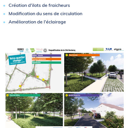
Création d'ilots de fraicheurs
Modification du sens de circulation
Amélioration de l'éclairage