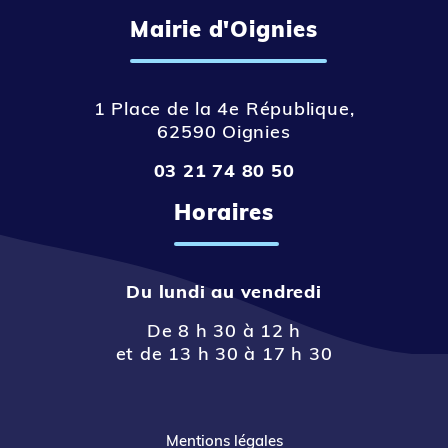
Mairie d'Oignies
1 Place de la 4e République,
62590 Oignies
03 21 74 80 50
Horaires
Du lundi au vendredi
De 8 h 30 à 12 h
et de 13 h 30 à 17 h 30
Mentions légales