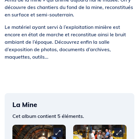
découvre des chantiers du fond de la mine, reconstitués
en surface et semi-souterrain.
Le matériel ayant servi à l’exploitation minière est
encore en état de marche et reconstitue ainsi le bruit
ambiant de l’époque. Découvrez enfin la salle
d’exposition de photos, documents d’archives,
maquettes, outils...
La Mine
Cet album contient 5 éléments.
Carrousel
Carrousel