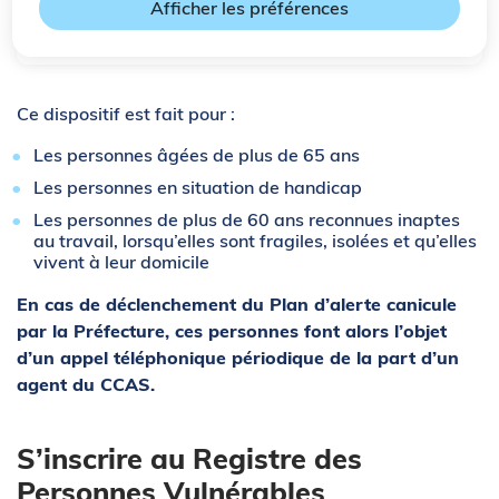
Afficher les préférences
Sommaire
Ce dispositif est fait pour :
Les personnes âgées de plus de 65 ans
Les personnes en situation de handicap
Les personnes de plus de 60 ans reconnues inaptes
au travail, lorsqu’elles sont fragiles, isolées et qu’elles
vivent à leur domicile
En cas de déclenchement du Plan d’alerte canicule
par la Préfecture, ces personnes font alors l’objet
d’un appel téléphonique périodique de la part d’un
agent du CCAS.
S’inscrire au Registre des
Personnes Vulnérables