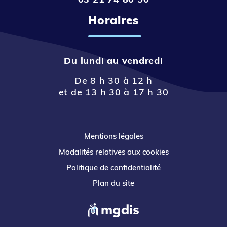
Horaires
Du lundi au vendredi
De 8 h 30 à 12 h
et de 13 h 30 à 17 h 30
Mentions légales
Modalités relatives aux cookies
Politique de confidentialité
Plan du site