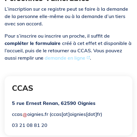
L’inscription sur ce registre peut se faire à la demande
de la personne elle-même ou à la demande d’un tiers
avec son accord.
Pour s’inscrire ou inscrire un proche, il suffit de
compléter le formulaire
créé à cet effet et disponible à
l’accueil, puis de le retourner au CCAS. Vous pouvez
aussi remplir une
demande en ligne
.
CCAS
5 rue Ernest Renan, 62590 Oignies
ccas
oignies
.
fr
(ccas[at]oignies[dot]fr)
03 21 08 81 20