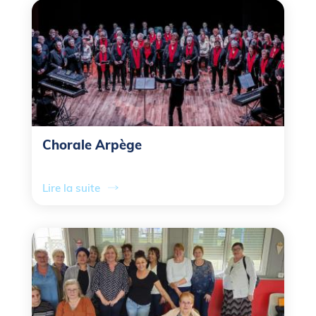
Chorale Arpège
Lire la suite