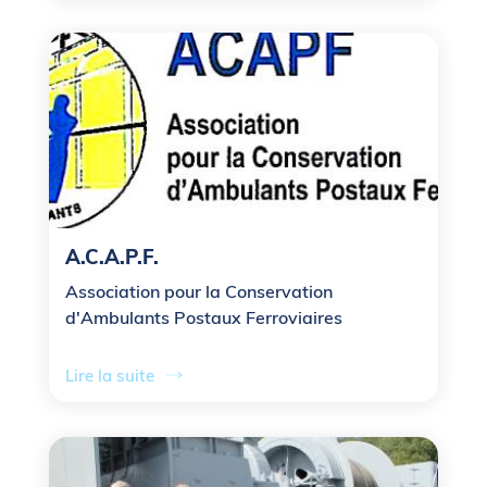
A.C.A.P.F.
Association pour la Conservation
d'Ambulants Postaux Ferroviaires
Lire la suite