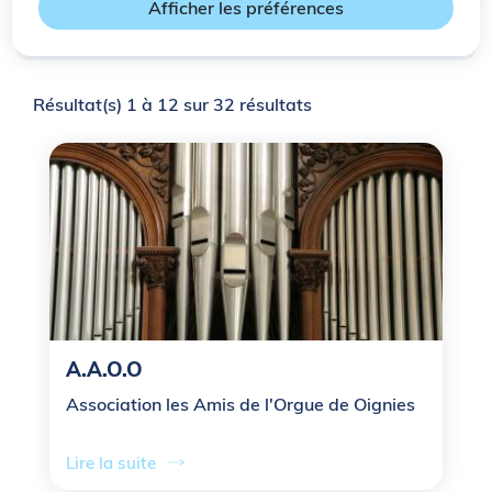
Afficher les préférences
Filtrer
Résultat(s) 1 à 12 sur 32 résultats
A.A.O.O
Association les Amis de l'Orgue de Oignies
Lire la suite