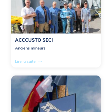
ACCCUSTO SECI
Anciens mineurs
Lire la suite