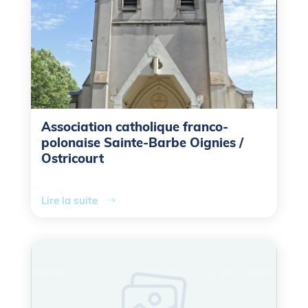
Association catholique franco-
polonaise Sainte-Barbe Oignies /
Ostricourt
Lire la suite