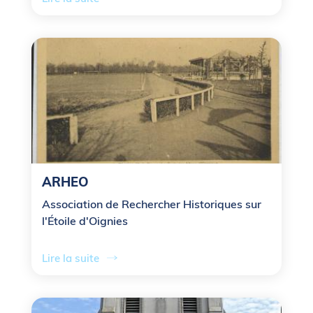
ARHEO
Association de Rechercher Historiques sur
l'Étoile d'Oignies
Lire la suite