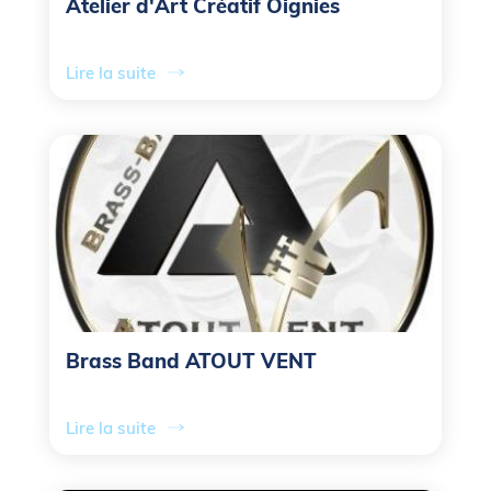
Atelier d'Art Créatif Oignies
Lire la suite
Brass Band ATOUT VENT
Lire la suite