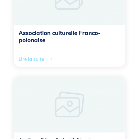
Association culturelle Franco-
polonaise
Lire la suite