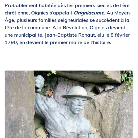
Probablement habitée dès les premiers siècles de l’ère
chrétienne, Oignies s’appelait
Ongniacume
. Au Moyen-
Âge, plusieurs familles seigneuriales se succèdent à la
tête de la commune. A la Révolution, Oignies devient
une municipalité. Jean-Baptiste Rohaut, élu le 8 février
1790, en devient le premier maire de l’histoire.