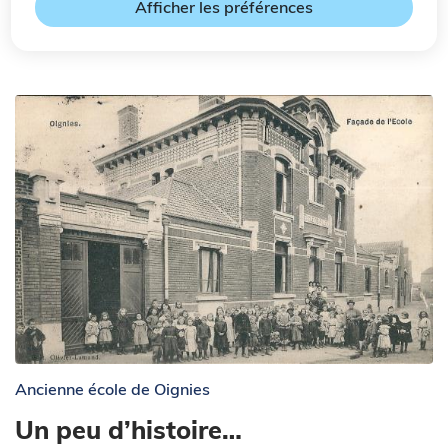
Sommaire
Afficher les préférences
Zoom sur l'image
Ancienne école de Oignies
Un peu d’histoire…