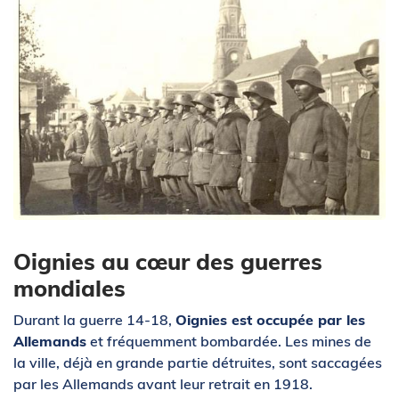
Zoom sur l'image
Oignies au cœur des guerres
mondiales
Durant la guerre 14-18,
Oignies est occupée par les
Allemands
et fréquemment bombardée. Les mines de
la ville, déjà en grande partie détruites, sont saccagées
par les Allemands avant leur retrait en 1918.