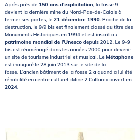
Après près de
150 ans d’exploitation
, la fosse 9
devient la dernière mine du Nord-Pas-de-Calais à
fermer ses portes, le
21 décembre 1990
. Proche de la
destruction, le 9/9 bis est finalement classé au titre des
Monuments Historiques en 1994 et est inscrit au
patrimoine mondial de l’Unesco
depuis 2012. Le 9-9
bis est réaménagé dans les années 2000 pour devenir
un site de tourisme industriel et musical. Le
Métaphone
est inauguré le 28 juin 2013 sur le site de la
fosse. L’ancien bâtiment de la fosse 2 a quand à lui été
réhabilité en centre culturel «Mine 2 Culture» ouvert en
2024
.