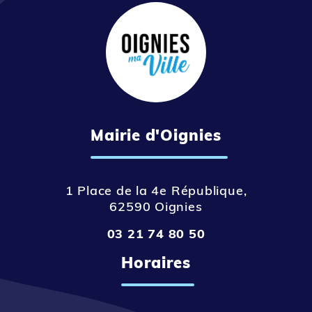
Mairie d'Oignies
1 Place de la 4e République,
62590 Oignies
03 21 74 80 50
Horaires