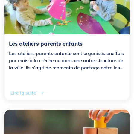
Les ateliers parents enfants
Les ateliers parents enfants sont organisés une fois
par mois à la crèche ou dans une autre structure de
la ville. Ils s'agit de moments de partage entre les
parents et leurs enfants autour d...
Lire la suite