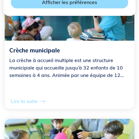
Afficher les préférences
Crèche municipale
La crèche à accueil multiple est une structure
municipale qui accueille jusqu’à 32 enfants de 10
semaines à 4 ans. Animée par une équipe de 12
agents, la crèche organise des modes de garde en
fonction...
Lire la suite