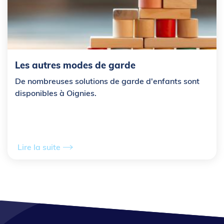
Les autres modes de garde
De nombreuses solutions de garde d'enfants sont
disponibles à Oignies.
Lire la suite