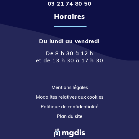
03 21 74 80 50
Horaires
Du lundi au vendredi
De 8 h 30 à 12 h
et de 13 h 30 à 17 h 30
Mentions légales
Modalités relatives aux cookies
Politique de confidentialité
Plan du site