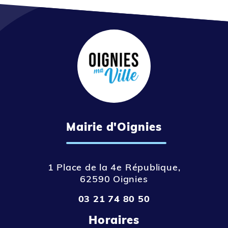
Mairie d'Oignies
1 Place de la 4e République,
62590 Oignies
03 21 74 80 50
Horaires