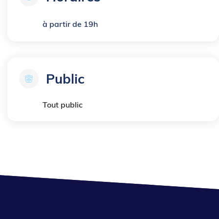
à partir de 19h
Public
Tout public